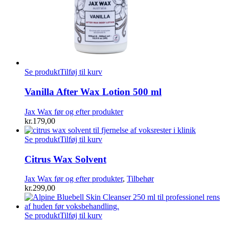
Se produkt
Tilføj til kurv
Vanilla After Wax Lotion 500 ml
Jax Wax før og efter produkter
kr.
179,00
Se produkt
Tilføj til kurv
Citrus Wax Solvent
Jax Wax før og efter produkter
,
Tilbehør
kr.
299,00
Se produkt
Tilføj til kurv