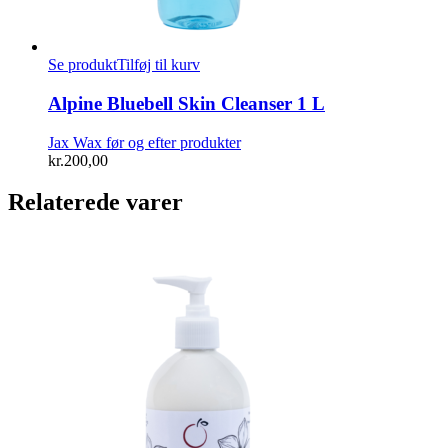
Se produkt
Tilføj til kurv
Alpine Bluebell Skin Cleanser 1 L
Jax Wax før og efter produkter
kr.
200,00
Relaterede varer