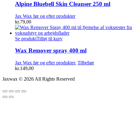
Alpine Bluebell Skin Cleanser 250 ml
Jax Wax før og efter produkter
kr.
79,00
Se produkt
Tilføj til kurv
Wax Remover spray 400 ml
Jax Wax før og efter produkter
,
Tilbehør
kr.
149,00
Jaxwax © 2026 All Rights Reserved