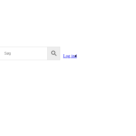
Log ind